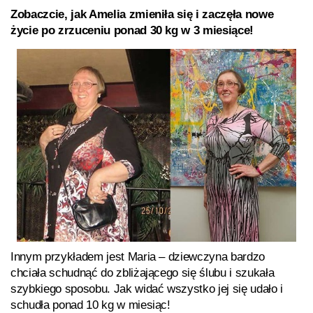
Zobaczcie, jak Amelia zmieniła się i zaczęła nowe
życie po zrzuceniu ponad 30 kg w 3 miesiące!
Innym przykładem jest Maria – dziewczyna bardzo
chciała schudnąć do zbliżającego się ślubu i szukała
szybkiego sposobu. Jak widać wszystko jej się udało i
schudła ponad 10 kg w miesiąc!