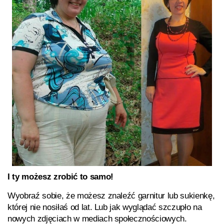
I ty możesz zrobić to samo!
Wyobraź sobie, że możesz znaleźć garnitur lub sukienkę,
której nie nosiłaś od lat. Lub jak wyglądać szczupło na
nowych zdjęciach w mediach społecznościowych.