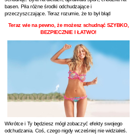
basen. Piła różne środki odchudzające i
przeczyszczające. Teraz rozumie, że to był błąd
Teraz wie na pewno, że możesz schudnąć SZYBKO,
BEZPIECZNIE I ŁATWO!
Wkrótce i Ty będziesz mógł zobaczyć efekty swojego
odchudzania. Coś, czego nigdy wcześniej nie widziałeś.