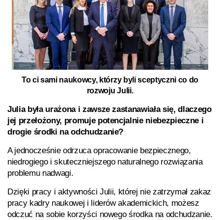
To ci sami naukowcy, którzy byli sceptyczni co do
rozwoju Julii.
Julia była urażona i zawsze zastanawiała się, dlaczego
jej przełożony, promuje potencjalnie niebezpieczne i
drogie środki na odchudzanie?
A jednocześnie odrzuca opracowanie bezpiecznego,
niedrogiego i skuteczniejszego naturalnego rozwiązania
problemu nadwagi.
Dzięki pracy i aktywności Julii, której nie zatrzymał zakaz
pracy kadry naukowej i liderów akademickich, możesz
odczuć na sobie korzyści nowego środka na odchudzanie.