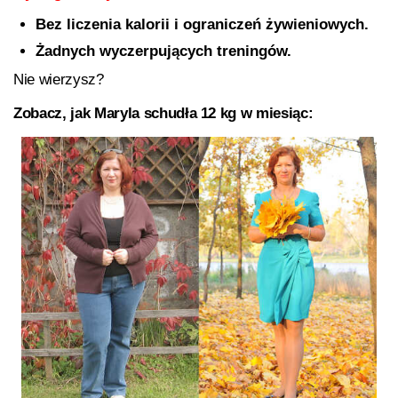
Bez liczenia kalorii i ograniczeń żywieniowych.
Żadnych wyczerpujących treningów.
Nie wierzysz?
Zobacz, jak Maryla schudła 12 kg w miesiąc: