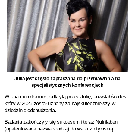
Julia jest często zapraszana do przemawiania na
specjalistycznych konferencjach
W oparciu o formułę odkrytą przez Julię, powstał środek,
który w
2026
został uznany za najskuteczniejszy w
dziedzinie odchudzania.
Badania zakończyły się sukcesem i teraz
Nutrilaben
(opatentowana nazwa środka) do walki z otyłością.